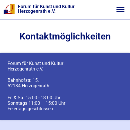
Forum für Kunst und Kultur
Herzogenrath e.V.
Kontaktmöglichkeiten
Forum für Kunst und Kultur
Herzogenrath e.V.
Bahnhofstr. 15,
52134 Herzogenrath
Fr. & Sa. 15:00 - 18:00 Uhr
Sonntags 11:00 – 15:00 Uhr
Feiertags geschlossen