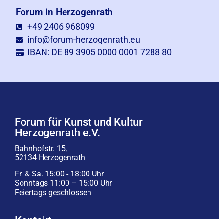
Forum in Herzogenrath
+49 2406 968099
info@forum-herzogenrath.eu
IBAN: DE 89 3905 0000 0001 7288 80
Forum für Kunst und Kultur
Herzogenrath e.V.
Bahnhofstr. 15,
52134 Herzogenrath
Fr. & Sa. 15:00 - 18:00 Uhr
Sonntags 11:00 – 15:00 Uhr
Feiertags geschlossen