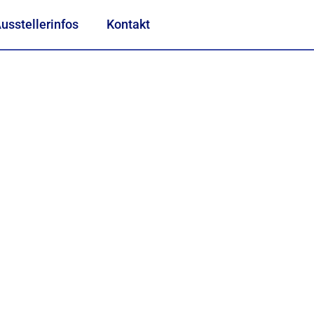
usstellerinfos
Kontakt