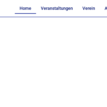
Home
Veranstaltungen
Verein
A