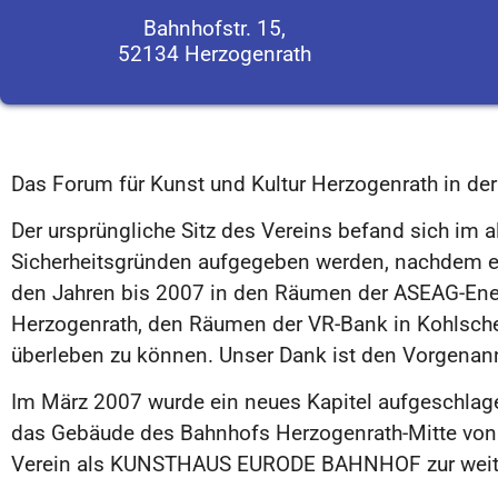
Bahnhofstr. 15,
52134 Herzogenrath
Das Forum für Kunst und Kultur Herzogenrath in de
Der ursprüngliche Sitz des Vereins befand sich im a
Sicherheitsgründen aufgegeben werden, nachdem es
den Jahren bis 2007 in den Räumen der ASEAG-Ener
Herzogenrath, den Räumen der VR-Bank in Kohlsche
überleben zu können. Unser Dank ist den Vorgenan
Im März 2007 wurde ein neues Kapitel aufgeschlag
das Gebäude des Bahnhofs Herzogenrath-Mitte von
Verein als KUNSTHAUS EURODE BAHNHOF zur weiter