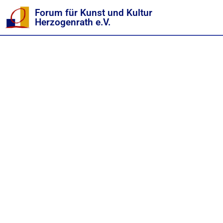
Forum für Kunst und Kultur
Herzogenrath e.V.