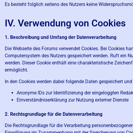
Es besteht folglich seitens des Nutzers keine Widerspruchsmö
IV. Verwendung von Cookies
1. Beschreibung und Umfang der Datenverarbeitung
Die Webseite des Forums verwendet Cookies. Bei Cookies hand
Computersystem des Nutzers gespeichert werden. Ruft ein Nut
werden. Dieser Cookie enthält eine charakteristische Zeichenf
ermöglicht.
In den Cookies werden dabei folgende Daten gespeichert und 
Anonyme IDs zur Identifizierung der eingeloggten Redak
Einverständniserklärung zur Nutzung externer Dienste
2. Rechtsgrundlage für die Datenverarbeitung
Die Rechtsgrundlage für die Verarbeitung personenbezogener D
Einwilligung im Zusammenhang mit der Speicherung von Cookie