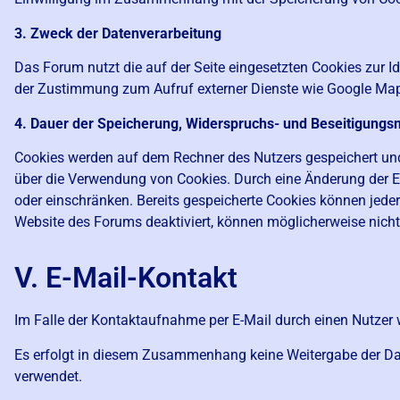
3. Zweck der Datenverarbeitung
Das Forum nutzt die auf der Seite eingesetzten Cookies zur I
der Zustimmung zum Aufruf externer Dienste wie Google Ma
4. Dauer der Speicherung, Widerspruchs- und Beseitigungs
Cookies werden auf dem Rechner des Nutzers gespeichert und v
über die Verwendung von Cookies. Durch eine Änderung der Ei
oder einschränken. Bereits gespeicherte Cookies können jeder
Website des Forums deaktiviert, können möglicherweise nicht
V. E-Mail-Kontakt
Im Falle der Kontaktaufnahme per E-Mail durch einen Nutzer 
Es erfolgt in diesem Zusammenhang keine Weitergabe der Date
verwendet.