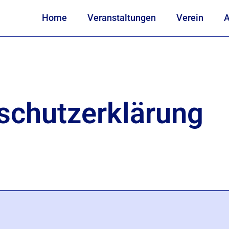
Home
Veranstaltungen
Verein
A
schutzerklärung