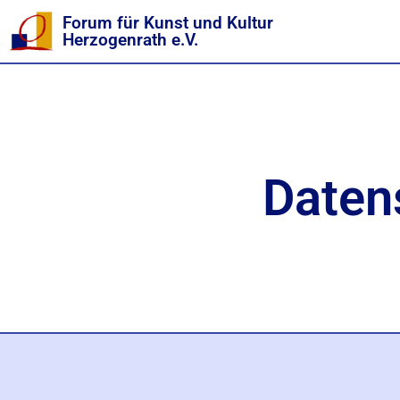
Forum für Kunst und Kultur
Herzogenrath e.V.
Daten