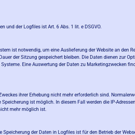
und der Logfiles ist Art. 6 Abs. 1 lit. e DSGVO.
stem ist notwendig, um eine Auslieferung der Website an den R
 Dauer der Sitzung gespeichert bleiben. Die Daten dienen zur Op
en Systeme. Eine Auswertung der Daten zu Marketingzwecken fin
 Zweckes ihrer Erhebung nicht mehr erforderlich sind. Normalerwe
Speicherung ist möglich. In diesem Fall werden die IP-Adressen
icht mehr möglich ist.
e Speicherung der Daten in Logfiles ist für den Betrieb der Webs