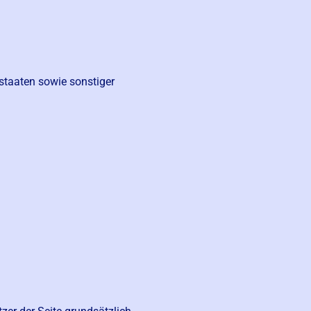
staaten sowie sonstiger