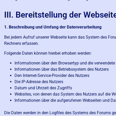
III. Bereitstellung der Webseit
1. Beschreibung und Umfang der Datenverarbeitung
Bei jedem Aufruf unserer Webseite kann das System des Fo
Rechners erfassen.
Folgende Daten können hierbei erhoben werden:
Informationen über den Browsertyp und die verwendete
Informationen über das Betriebssystem des Nutzers
Den Internet-Service-Provider des Nutzers
Die IP-Adresse des Nutzers
Datum und Uhrzeit des Zugriffs
Websites, von denen das System des Nutzers auf die W
Informationen über die aufgerufenen Webseiten und Da
Die Daten werden in den Logfiles des Systems des Forums g