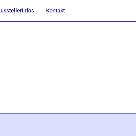
usstellerinfos
Kontakt