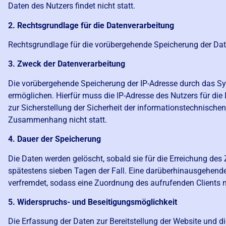
Daten des Nutzers findet nicht statt.
2. Rechtsgrundlage für die Datenverarbeitung
Rechtsgrundlage für die vorübergehende Speicherung der Daten 
3. Zweck der Datenverarbeitung
Die vorübergehende Speicherung der IP-Adresse durch das Sy
ermöglichen. Hierfür muss die IP-Adresse des Nutzers für die
zur Sicherstellung der Sicherheit der informationstechnisch
Zusammenhang nicht statt.
4. Dauer der Speicherung
Die Daten werden gelöscht, sobald sie für die Erreichung des
spätestens sieben Tagen der Fall. Eine darüberhinausgehende 
verfremdet, sodass eine Zuordnung des aufrufenden Clients n
5. Widerspruchs- und Beseitigungsmöglichkeit
Die Erfassung der Daten zur Bereitstellung der Website und di