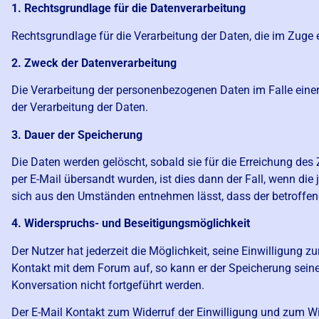
1. Rechtsgrundlage für die Datenverarbeitung
Rechtsgrundlage für die Verarbeitung der Daten, die im Zuge ei
2. Zweck der Datenverarbeitung
Die Verarbeitung der personenbezogenen Daten im Falle einer 
der Verarbeitung der Daten.
3. Dauer der Speicherung
Die Daten werden gelöscht, sobald sie für die Erreichung des
per E-Mail übersandt wurden, ist dies dann der Fall, wenn die
sich aus den Umständen entnehmen lässt, dass der betroffene
4. Widerspruchs- und Beseitigungsmöglichkeit
Der Nutzer hat jederzeit die Möglichkeit, seine Einwilligung
Kontakt mit dem Forum auf, so kann er der Speicherung seine
Konversation nicht fortgeführt werden.
Der E-Mail Kontakt zum Widerruf der Einwilligung und zum W