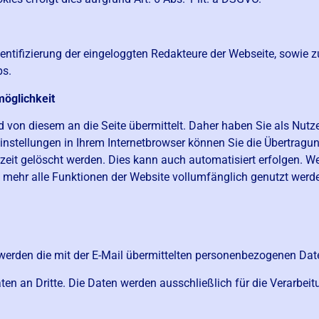
dentifizierung der eingeloggten Redakteure der Webseite, sowie
ps.
möglichkeit
on diesem an die Seite übermittelt. Daher haben Sie als Nutzer
nstellungen in Ihrem Internetbrowser können Sie die Übertragun
zeit gelöscht werden. Dies kann auch automatisiert erfolgen. We
 mehr alle Funktionen der Website vollumfänglich genutzt werd
werden die mit der E-Mail übermittelten personenbezogenen Dat
n an Dritte. Die Daten werden ausschließlich für die Verarbeit