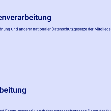
tenverarbeitung
dnung und anderer nationaler Datenschutzgesetze der Mitglieds
rbeitung