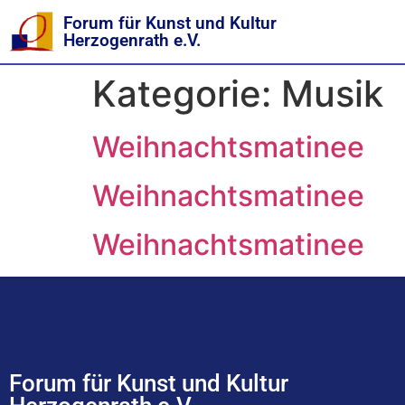
Forum für Kunst und Kultur
Herzogenrath e.V.
Kategorie:
Musik
Weihnachtsmatinee
Weihnachtsmatinee
Weihnachtsmatinee
Forum für Kunst und Kultur