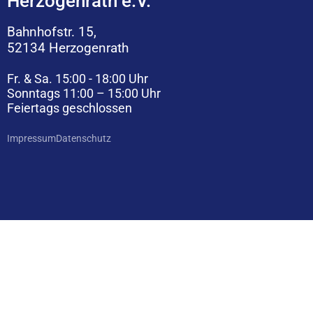
Herzogenrath e.V.
Bahnhofstr. 15,
52134 Herzogenrath
Fr. & Sa. 15:00 - 18:00 Uhr
Sonntags 11:00 – 15:00 Uhr
Feiertags geschlossen
Impressum
Datenschutz