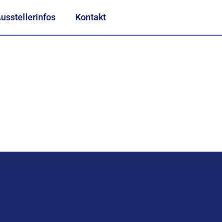
usstellerinfos
Kontakt