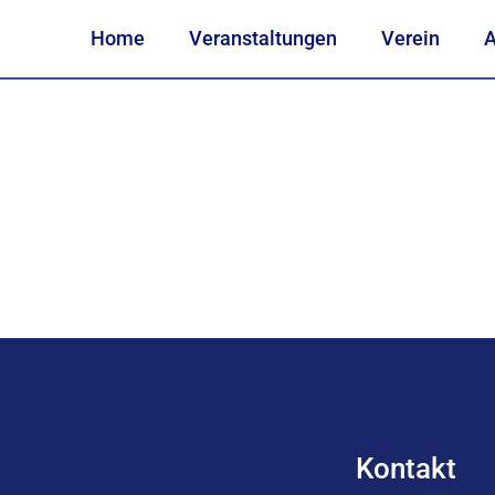
Home
Veranstaltungen
Verein
A
Kontakt