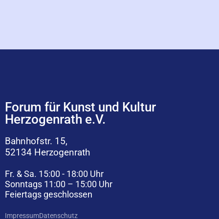
Forum für Kunst und Kultur
Herzogenrath e.V.
Bahnhofstr. 15,
52134 Herzogenrath
Fr. & Sa. 15:00 - 18:00 Uhr
Sonntags 11:00 – 15:00 Uhr
Feiertags geschlossen
Impressum
Datenschutz