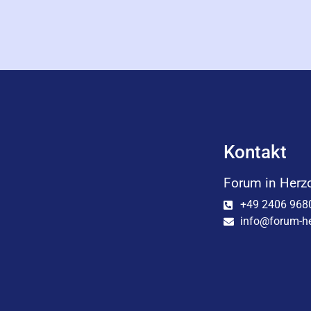
Kontakt
Forum in Herz
+49 2406 968
info@forum-he