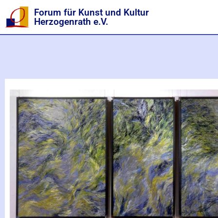
Forum für Kunst und Kultur
Herzogenrath e.V.