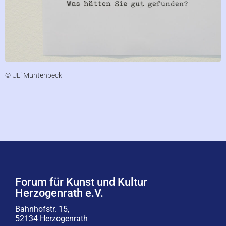
© ULi Muntenbeck
Forum für Kunst und Kultur
Herzogenrath e.V.
Bahnhofstr. 15,
52134 Herzogenrath