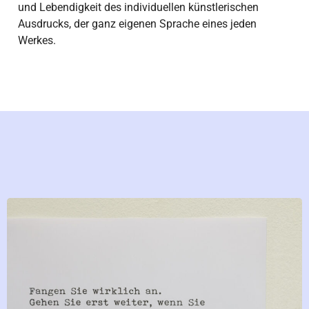
und Lebendigkeit des individuellen künstlerischen
Ausdrucks, der ganz eigenen Sprache eines jeden
Werkes.