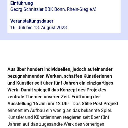
Einführung
Georg Schnitzler BBK Bonn, Rhein-Sieg e.V.
Veranstaltungsdauer
16. Juli bis
13. August 2023
Aus über hundert individuellen, jedoch aufeinander
bezugnehmenden Werken, schaffen Künstlerinnen
und Künstler seit über fünf Jahren ein einzigartiges
Werk. Damit spiegelt das Konzept des Projektes
zentrale Themen unserer Zeit.
Eröffnung der
Ausstellung
16 Juli um 12 Uhr
Das
Stille Post Projekt
erinnert im Aufbau ein wenig an das bekannte Spiel.
Künstler und Künstlerinnen reagieren seit über fünf
Jahren auf das zugesandte Werk des vorherigen