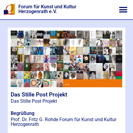
Forum für Kunst und Kultur
Herzogenrath e.V.
Das Stille Post Projekt
Das Stille Post Projekt
Begrüßung
Prof. Dr. Fritz G. Rohde Forum für Kunst und Kultur
Herzogenrath