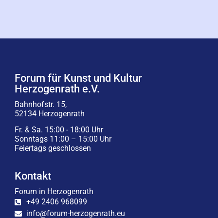
Forum für Kunst und Kultur
Herzogenrath e.V.
Bahnhofstr. 15,
52134 Herzogenrath
Fr. & Sa. 15:00 - 18:00 Uhr
Sonntags 11:00 – 15:00 Uhr
Feiertags geschlossen
Kontakt
Forum in Herzogenrath
+49 2406 968099
info@forum-herzogenrath.eu