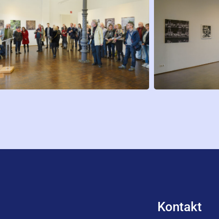
Kontakt