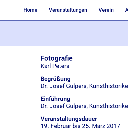
Home
Veranstaltungen
Verein
A
Fotografie
Karl Peters
Begrüßung
Dr. Josef Gülpers, Kunsthistorik
Einführung
Dr. Josef Gülpers, Kunsthistorik
Veranstaltungsdauer
19. Februar bis
25. März 2017