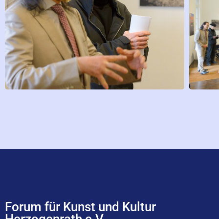
Forum für Kunst und Kultur