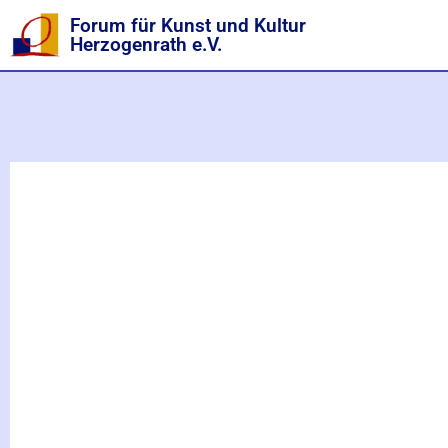
Forum für Kunst und Kultur
Herzogenrath e.V.