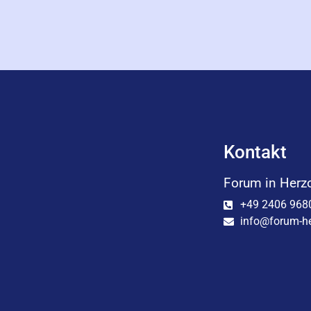
Kontakt
Forum in Herz
+49 2406 968
info@forum-he