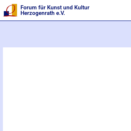
Forum für Kunst und Kultur
Herzogenrath e.V.