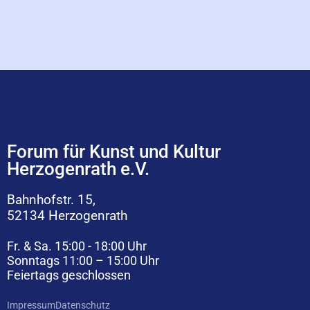
Forum für Kunst und Kultur
Herzogenrath e.V.
Bahnhofstr. 15,
52134 Herzogenrath
Fr. & Sa. 15:00 - 18:00 Uhr
Sonntags 11:00 – 15:00 Uhr
Feiertags geschlossen
Impressum
Datenschutz