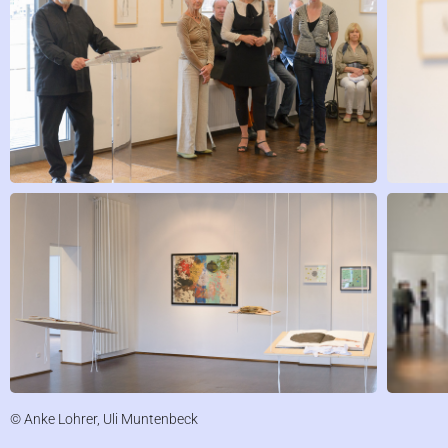
© Anke Lohrer, Uli Muntenbeck