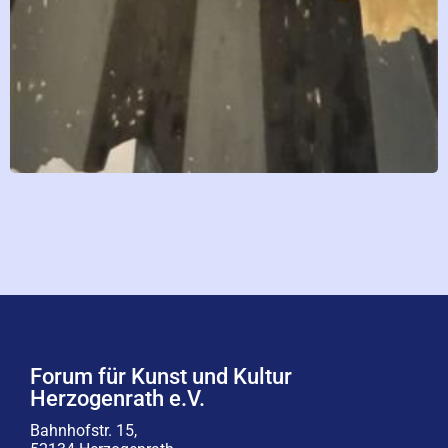
Forum für Kunst und Kultur
Herzogenrath e.V.
Bahnhofstr. 15,