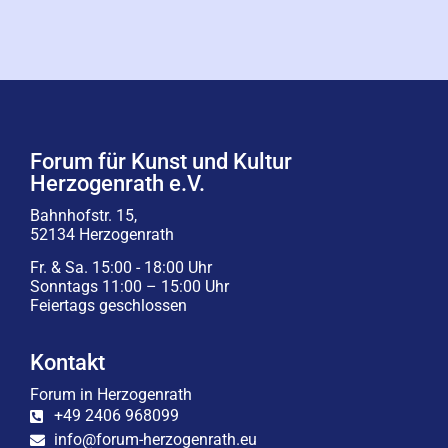
Forum für Kunst und Kultur
Herzogenrath e.V.
Bahnhofstr. 15,
52134 Herzogenrath
Fr. & Sa. 15:00 - 18:00 Uhr
Sonntags 11:00 – 15:00 Uhr
Feiertags geschlossen
Kontakt
Forum in Herzogenrath
+49 2406 968099
info@forum-herzogenrath.eu