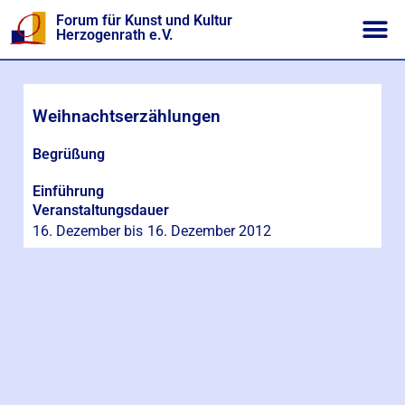
Forum für Kunst und Kultur
Herzogenrath e.V.
Weihnachtserzählungen
Begrüßung
Einführung
Veranstaltungsdauer
16. Dezember bis
16. Dezember 2012