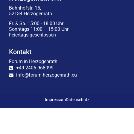
Bahnhofstr. 15,
52134 Herzogenrath
Fr. & Sa. 15:00 - 18:00 Uhr
Sonntags 11:00 – 15:00 Uhr
Feiertags geschlossen
Kontakt
Forum in Herzogenrath
+49 2406 968099
info@forum-herzogenrath.eu
Impressum
Datenschutz